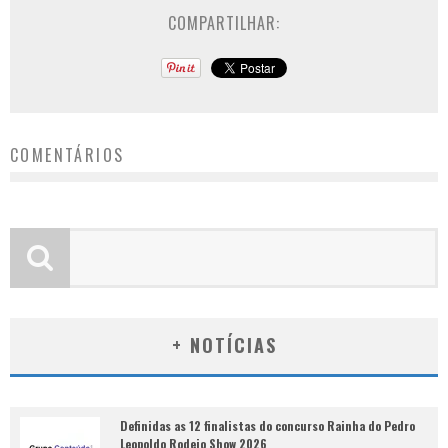
COMPARTILHAR:
COMENTÁRIOS
+ NOTÍCIAS
Definidas as 12 finalistas do concurso Rainha do Pedro
Leopoldo Rodeio Show 2026