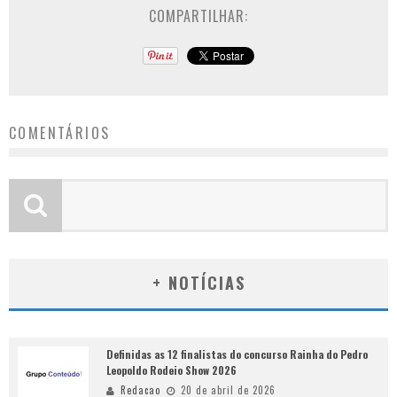
COMPARTILHAR:
COMENTÁRIOS
+ NOTÍCIAS
Definidas as 12 finalistas do concurso Rainha do Pedro
Leopoldo Rodeio Show 2026
Redacao
20 de abril de 2026