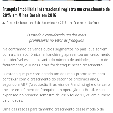
Franquia Imobiliária Internacional registra um crescimento de
20% em Minas Gerais em 2016
Diario Redacao
6 de dezembro de 2016
Economia
,
Notícias
O estado é considerado um dos mais
promissores no setor de franquias
Na contramão de vários outros segmentos no país, que sofrem
com a crise econômica, a franchising apresentou um crescimento
considerável esse ano, tanto do número de unidades, quanto de
faturamento, e Minas Gerais foi destaque nesse crescimento.
O estado que já é considerado um dos mais promissores para
contribuir com o crescimento do setor nos próximos anos,
segundo a ABF (Associação Brasileira de Franchising) é o terceiro
melhor em número de franquias em operação no Brasil, e sua
expansão no primeiro semestre de 2016 foi de 13,7% em número
de unidades.
Uma das razões para tamanho crescimento desse modelo de