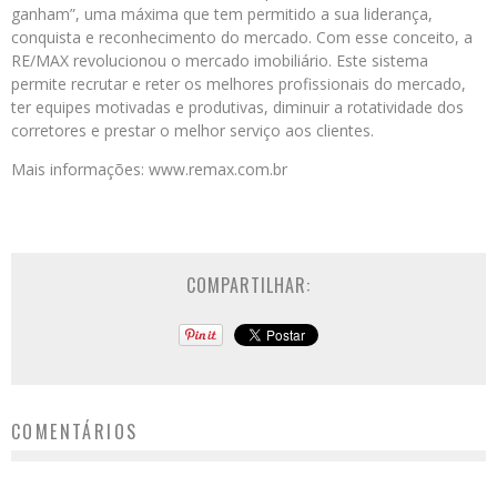
ganham”, uma máxima que tem permitido a sua liderança,
conquista e reconhecimento do mercado. Com esse conceito, a
RE/MAX revolucionou o mercado imobiliário. Este sistema
permite recrutar e reter os melhores profissionais do mercado,
ter equipes motivadas e produtivas, diminuir a rotatividade dos
corretores e prestar o melhor serviço aos clientes.
Mais informações: www.remax.com.br
COMPARTILHAR:
COMENTÁRIOS