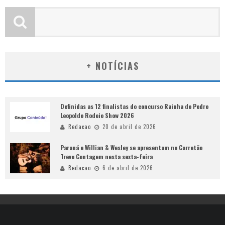
+ NOTÍCIAS
Definidas as 12 finalistas do concurso Rainha do Pedro
Leopoldo Rodeio Show 2026
Redacao
20 de abril de 2026
Paraná e Willian & Wesley se apresentam no Carretão
Trevo Contagem nesta sexta-feira
Redacao
6 de abril de 2026