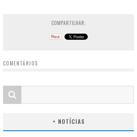
COMPARTILHAR:
COMENTÁRIOS
+ NOTÍCIAS