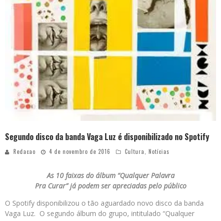
Segundo disco da banda Vaga Luz é disponibilizado no Spotify
Redacao
4 de novembro de 2016
Cultura
,
Notícias
As 10 faixas do álbum “Qualquer Palavra
Pra Curar” já podem ser apreciadas pelo público
O Spotify disponibilizou o tão aguardado novo disco da banda
Vaga Luz. O segundo álbum do grupo, intitulado “Qualquer