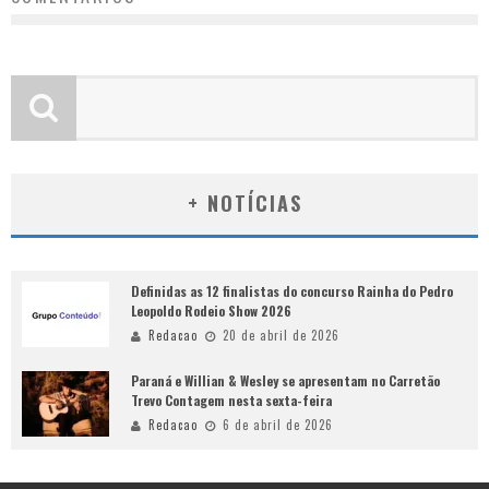
+ NOTÍCIAS
Definidas as 12 finalistas do concurso Rainha do Pedro
Leopoldo Rodeio Show 2026
Redacao
20 de abril de 2026
Paraná e Willian & Wesley se apresentam no Carretão
Trevo Contagem nesta sexta-feira
Redacao
6 de abril de 2026