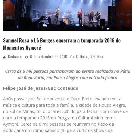
Samuel Rosa e Lô Borges encerram a temporada 2016 do
Momentos Aymoré
Redacao
6 de setembro de 2016
Cultura
,
Notícias
Cerca de 6 mil pessoas participaram do evento realizado no Pátio
da Rodoviária, em Pouso Alegre, com entrada franca
Felipe José de Jesus/GBC Conteúdo
Após passar por Belo Horizonte e Ouro Preto levando muita
música e cultura para toda a família, a cidade de Pouso Alegre,
no Sul de Minas, foi o local escolhido para fechar com chave de
ouro a temporada 2016 do Programa Cultural Momentos
Aymoré. Cerca de 6 mil pessoas se reuniram no Pátio da
Rodoviária no último sábado (3) para curtir os shows da