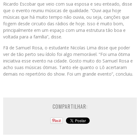
Ricardo Escobar que veio com sua esposa e seu enteado, disse
que o evento reuniu músicas de qualidade. “Ouvi aqui hoje
músicas que há muito tempo não ouvia, ou seja, canções que
fogem desde circuito das rádios de hoje. Isso é muito bom,
principalmente em um espaço com uma estrutura tão boa e
voltada para a família”, disse.
Fã de Samuel Rosa, o estudante Nicolas Lima disse que poder
ver de tão perto seu ídolo foi algo memorável. “Foi uma ótima
iniciativa esse evento na cidade. Gosto muito do Samuel Rosa e
acho suas músicas ótimas. Tanto ele quanto o Lô acertaram
demais no repertório do show. Foi um grande evento”, concluiu.
COMPARTILHAR: