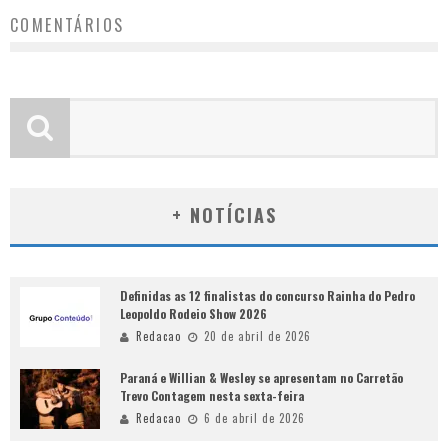
COMENTÁRIOS
+ NOTÍCIAS
Definidas as 12 finalistas do concurso Rainha do Pedro
Leopoldo Rodeio Show 2026
Redacao
20 de abril de 2026
Paraná e Willian & Wesley se apresentam no Carretão
Trevo Contagem nesta sexta-feira
Redacao
6 de abril de 2026