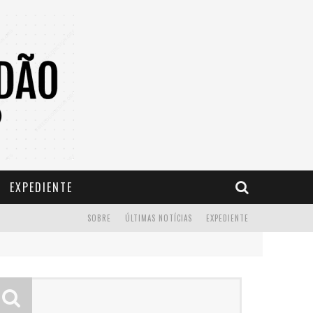
EXPEDIENTE
SOBRE
ÚLTIMAS NOTÍCIAS
EXPEDIENTE