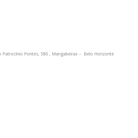
 Patrocínio Pontes, 580 , Mangabeiras – Belo Horizonte