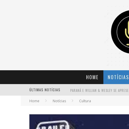
HOME
NOTÍCIAS
ÚLTIMAS NOTÍCIAS
Home
Notícias
Cultura
BANDA MOLE DE BH ANUNCIA KAYETE 