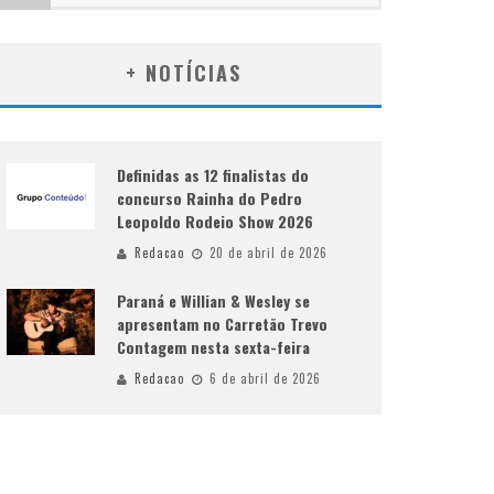
+ NOTÍCIAS
Definidas as 12 finalistas do
concurso Rainha do Pedro
Leopoldo Rodeio Show 2026
Redacao
20 de abril de 2026
Paraná e Willian & Wesley se
apresentam no Carretão Trevo
Contagem nesta sexta-feira
Redacao
6 de abril de 2026