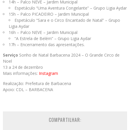
14h – Palco NEVE – Jardim Municipal
Espetáculo “Uma Aventura Congelante” – Grupo Ligia Aydar
15h – Palco PICADEIRO – Jardim Municipal
Espetáculo “Sara e o Circo Encantado de Natal” – Grupo
Ligia Aydar
16h – Palco NEVE – Jardim Municipal
“A Estrela de Belém” – Grupo Ligia Aydar
17h – Encerramento das apresentações.
Serviço
Sonho de Natal Barbacena 2024 – O Grande Circo de
Noel
13 a 24 de dezembro
Mais informações:
Instagram
Realização: Prefeitura de Barbacena
Apoio: CDL – BARBACENA
COMPARTILHAR: