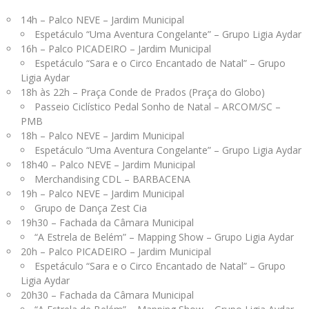
14h – Palco NEVE – Jardim Municipal
Espetáculo “Uma Aventura Congelante” – Grupo Ligia Aydar
16h – Palco PICADEIRO – Jardim Municipal
Espetáculo “Sara e o Circo Encantado de Natal” – Grupo
Ligia Aydar
18h às 22h – Praça Conde de Prados (Praça do Globo)
Passeio Ciclístico Pedal Sonho de Natal – ARCOM/SC –
PMB
18h – Palco NEVE – Jardim Municipal
Espetáculo “Uma Aventura Congelante” – Grupo Ligia Aydar
18h40 – Palco NEVE – Jardim Municipal
Merchandising CDL – BARBACENA
19h – Palco NEVE – Jardim Municipal
Grupo de Dança Zest Cia
19h30 – Fachada da Câmara Municipal
“A Estrela de Belém” – Mapping Show – Grupo Ligia Aydar
20h – Palco PICADEIRO – Jardim Municipal
Espetáculo “Sara e o Circo Encantado de Natal” – Grupo
Ligia Aydar
20h30 – Fachada da Câmara Municipal