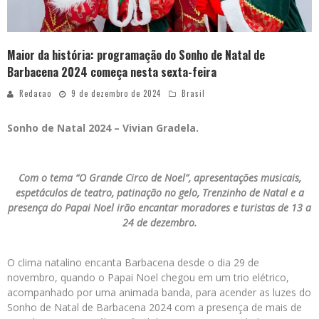
Maior da história: programação do Sonho de Natal de
Barbacena 2024 começa nesta sexta-feira
Redacao
9 de dezembro de 2024
Brasil
Sonho de Natal 2024 – Vivian Gradela.
Com o tema “O Grande Circo de Noel”, apresentações musicais,
espetáculos de teatro, patinação no gelo, Trenzinho de Natal e a
presença do Papai Noel irão encantar moradores e turistas de 13 a
24 de dezembro.
O clima natalino encanta Barbacena desde o dia 29 de
novembro, quando o Papai Noel chegou em um trio elétrico,
acompanhado por uma animada banda, para acender as luzes do
Sonho de Natal de Barbacena 2024 com a presença de mais de