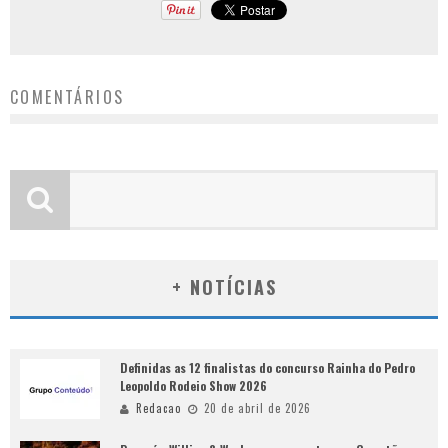
COMENTÁRIOS
+ NOTÍCIAS
Definidas as 12 finalistas do concurso Rainha do Pedro
Leopoldo Rodeio Show 2026
Redacao
20 de abril de 2026