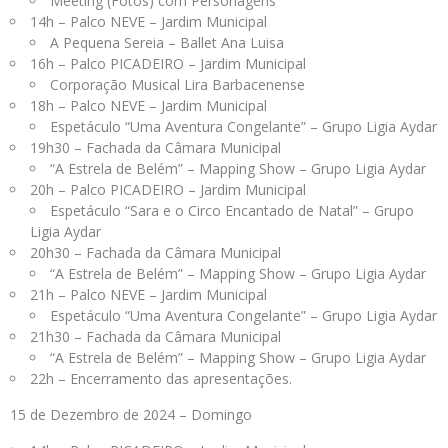
Meeting (Fotos) com Personagens
14h – Palco NEVE – Jardim Municipal
A Pequena Sereia – Ballet Ana Luisa
16h – Palco PICADEIRO – Jardim Municipal
Corporação Musical Lira Barbacenense
18h – Palco NEVE – Jardim Municipal
Espetáculo “Uma Aventura Congelante” – Grupo Ligia Aydar
19h30 – Fachada da Câmara Municipal
“A Estrela de Belém” – Mapping Show – Grupo Ligia Aydar
20h – Palco PICADEIRO – Jardim Municipal
Espetáculo “Sara e o Circo Encantado de Natal” – Grupo
Ligia Aydar
20h30 – Fachada da Câmara Municipal
“A Estrela de Belém” – Mapping Show – Grupo Ligia Aydar
21h – Palco NEVE – Jardim Municipal
Espetáculo “Uma Aventura Congelante” – Grupo Ligia Aydar
21h30 – Fachada da Câmara Municipal
“A Estrela de Belém” – Mapping Show – Grupo Ligia Aydar
22h – Encerramento das apresentações.
15 de Dezembro de 2024 – Domingo