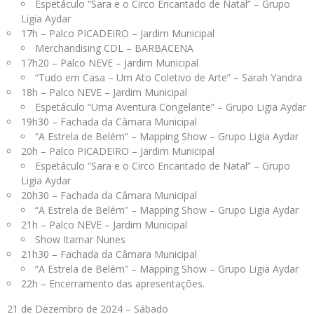
Espetáculo “Sara e o Circo Encantado de Natal” – Grupo
Ligia Aydar
17h – Palco PICADEIRO – Jardim Municipal
Merchandising CDL – BARBACENA
17h20 – Palco NEVE – Jardim Municipal
“Tudo em Casa – Um Ato Coletivo de Arte” – Sarah Yandra
18h – Palco NEVE – Jardim Municipal
Espetáculo “Uma Aventura Congelante” – Grupo Ligia Aydar
19h30 – Fachada da Câmara Municipal
“A Estrela de Belém” – Mapping Show – Grupo Ligia Aydar
20h – Palco PICADEIRO – Jardim Municipal
Espetáculo “Sara e o Circo Encantado de Natal” – Grupo
Ligia Aydar
20h30 – Fachada da Câmara Municipal
“A Estrela de Belém” – Mapping Show – Grupo Ligia Aydar
21h – Palco NEVE – Jardim Municipal
Show Itamar Nunes
21h30 – Fachada da Câmara Municipal
“A Estrela de Belém” – Mapping Show – Grupo Ligia Aydar
22h – Encerramento das apresentações.
21 de Dezembro de 2024 – Sábado