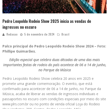
Pedro Leopoldo Rodeio Show 2025 inicia as vendas de
ingressos no escuro
Redacao
5 de novembro de 2024
Brasil
Palco principal do Pedro Leopoldo Rodeio Show 2024 – Foto:
Phillipe Guimarães.
Edição especial que celebra duas décadas de uma das mais
importantes festas de rodeio do país acontece de 06 a 14 de junho,
no Parque da Música
Pedro Leopoldo Rodeio Show celebra 20 anos em 2025 e
promete uma grande comemoração. O evento, que está
confirmado para acontecer de 06 a 14 de junho, no Parque da
Música, acaba de liberar as vendas de ingressos individuais e
passaportes no escuro com condições especiais por meio do site
www.plrs.com.br ou no ponto de venda oficial Loja do Rodeio