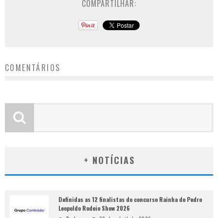
COMPARTILHAR:
COMENTÁRIOS
+ NOTÍCIAS
Definidas as 12 finalistas do concurso Rainha do Pedro
Leopoldo Rodeio Show 2026