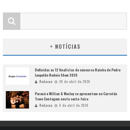
+ NOTÍCIAS
Definidas as 12 finalistas do concurso Rainha do Pedro
Leopoldo Rodeio Show 2026
Redacao
20 de abril de 2026
Paraná e Willian & Wesley se apresentam no Carretão
Trevo Contagem nesta sexta-feira
Redacao
6 de abril de 2026